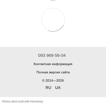
093 969-56-04
Контактная информация
Полная версия сайта
© 2014—2026
RU
UA
Online store built with Horoshop