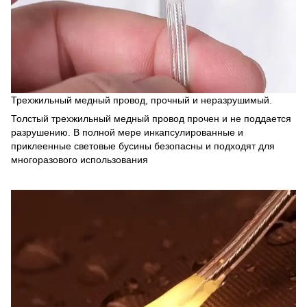
Трехжильный медный провод, прочный и неразрушимый.
Толстый трехжильный медный провод прочен и не поддается
разрушению. В полной мере инкапсулированные и
приклеенные световые бусины безопасны и подходят для
многоразового использования