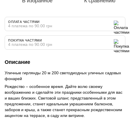
В избранное
К сравнению
ОПЛАТА ЧАСТЯМИ
4 платежа по 90.00 грн
ПОКУПКА ЧАСТЯМИ
4 платежа по 90.00 грн
Описание
Уличные гирлянды 20 м 200 светодиодных уличных садовых
фонарей
Рождество – особенное время. Дайте волю своему
воображению и сделайте эти праздники особенными для вас
и ваших близких. Световой шланг, представленный в этом
предложении, станет идеальным украшением балконов,
заборов и крыш, а также станет прекрасным рождественским
акцентом на террасе, в саду или витрине.