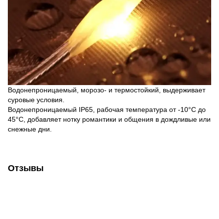
Водонепроницаемый, морозо- и термостойкий, выдерживает
суровые условия.
Водонепроницаемый IP65, рабочая температура от -10°C до
45°C, добавляет нотку романтики и общения в дождливые или
снежные дни.
Отзывы