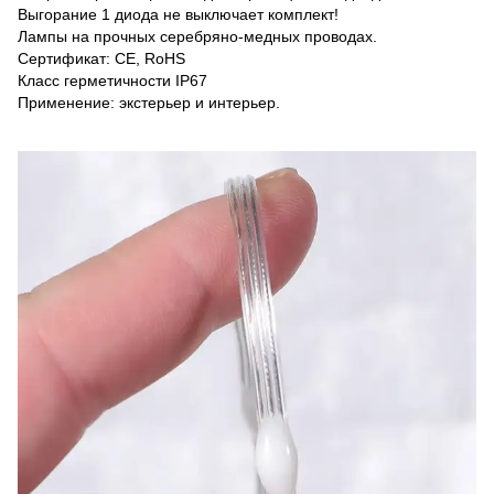
Выгорание 1 диода не выключает комплект!
Лампы на прочных серебряно-медных проводах.
Сертификат: CE, RoHS
Класс герметичности IP67
Применение: экстерьер и интерьер.