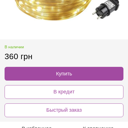
В наличии
360 грн
Купить
В кредит
Быстрый заказ