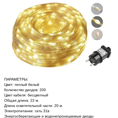
ПАРАМЕТРЫ:
Цвет: теплый белый
Количество диодов: 200
Цвет кабеля: бесцветный
Общая длина: 22 м.
Длина осветительной части: 20 м.
Электропитание: сеть 31в
Энергосберегающие и водонепроницаемые диоды