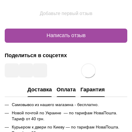
Добавьте первый отзыв
Написать отзыв
Поделиться в соцсетях
Доставка
Оплата
Гарантия
Самовывоз из нашего магазина - бесплатно.
Новой почтой по Украине — по тарифам НоваПошта.
Тариф от 40 грн.
Курьером к двери по Киеву — по тарифам НоваПошта.