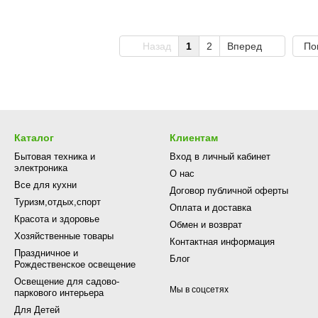
Назад
1
2
Вперед
По
Каталог
Клиентам
Бытовая техника и
Вход в личный кабинет
электроника
О нас
Все для кухни
Договор публичной оферты
Туризм,отдых,спорт
Оплата и доставка
Красота и здоровье
Обмен и возврат
Хозяйственные товары
Контактная информация
Праздничное и
Блог
Рождественское освещение
Освещение для садово-
Мы в соцсетях
паркового интерьера
Для Детей