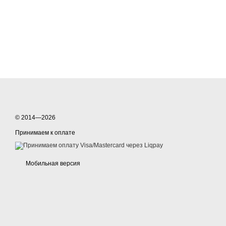
© 2014—2026
Принимаем к оплате
Мобильная версия