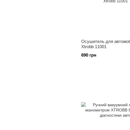
Осушитель для автомо
Xtrobb 11001
690 грн