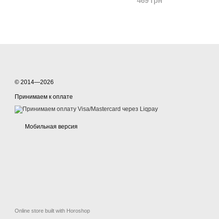
469 грн
© 2014—2026
Принимаем к оплате
Мобильная версия
Online store built with Horoshop