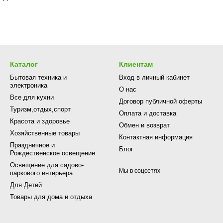
Каталог
Клиентам
Бытовая техника и
Вход в личный кабинет
электроника
О нас
Все для кухни
Договор публичной оферты
Туризм,отдых,спорт
Оплата и доставка
Красота и здоровье
Обмен и возврат
Хозяйственные товары
Контактная информация
Праздничное и
Блог
Рождественское освещение
Освещение для садово-
Мы в соцсетях
паркового интерьера
Для Детей
Товары для дома и отдыха