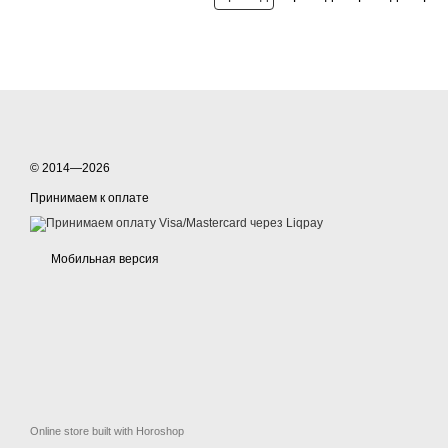
© 2014—2026
Принимаем к оплате
Мобильная версия
Online store built with Horoshop