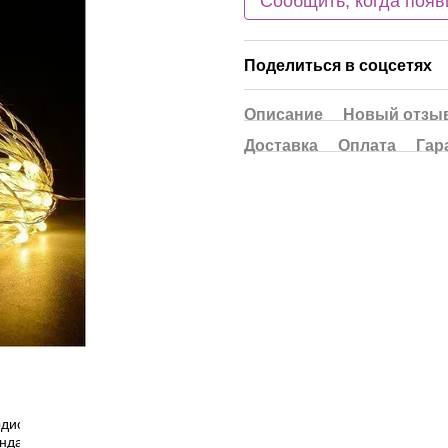
Сообщить, когда появ
Поделиться в соцсетях
Описание
Новый отзыв
Доставка
Оплата
Гар