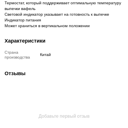
Термостат, который поддерживает оптимальную температуру
выпечки вафель
Световой индикатор указывает на готовность к выпечке
Индикатор питания
Может храниться в вертикальном положении
Характеристики
Страна
Китай
производства
Отзывы
Добавьте первый отзыв