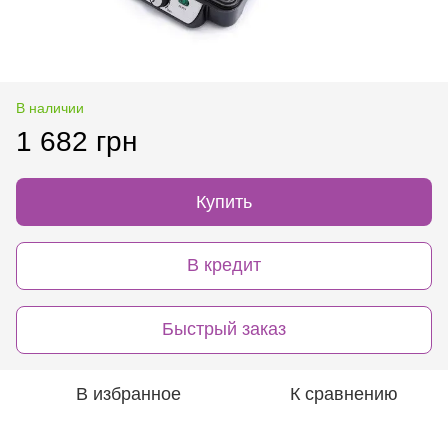
В наличии
1 682 грн
Купить
В кредит
Быстрый заказ
В избранное
К сравнению