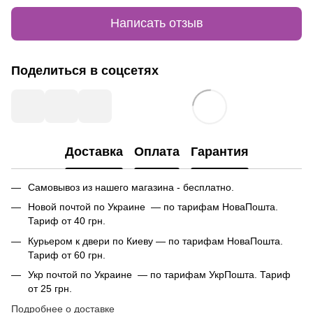
Написать отзыв
Поделиться в соцсетях
Доставка
Оплата
Гарантия
Самовывоз из нашего магазина - бесплатно.
Новой почтой по Украине — по тарифам НоваПошта.
Тариф от 40 грн.
Курьером к двери по Киеву — по тарифам НоваПошта.
Тариф от 60 грн.
Укр почтой по Украине — по тарифам УкрПошта. Тариф
от 25 грн.
Подробнее о доставке