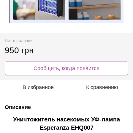
Нет в наличии
950 грн
Сообщить, когда появится
В избранное
К сравнению
Описание
Уничтожитель насекомых УФ-лампа
Esperanza EHQ007