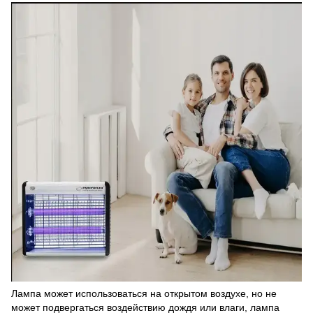
Лампа может использоваться на открытом воздухе, но не
может подвергаться воздействию дождя или влаги, лампа