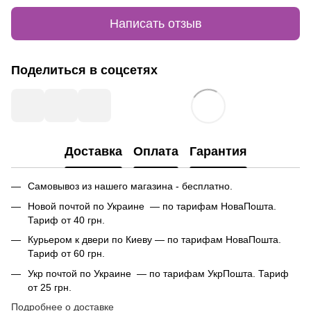
Написать отзыв
Поделиться в соцсетях
Доставка
Оплата
Гарантия
Самовывоз из нашего магазина - бесплатно.
Новой почтой по Украине — по тарифам НоваПошта.
Тариф от 40 грн.
Курьером к двери по Киеву — по тарифам НоваПошта.
Тариф от 60 грн.
Укр почтой по Украине — по тарифам УкрПошта. Тариф
от 25 грн.
Подробнее о доставке