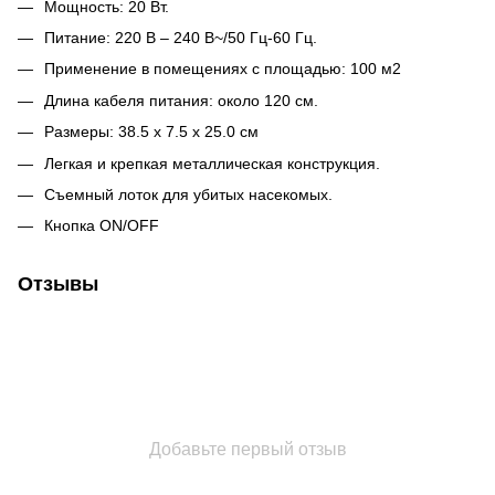
Мощность: 20 Вт.
Питание: 220 В – 240 В~/50 Гц-60 Гц.
Применение в помещениях с площадью: 100 м2
Длина кабеля питания: около 120 см.
Размеры: 38.5 x 7.5 x 25.0 см
Легкая и крепкая металлическая конструкция.
Съемный лоток для убитых насекомых.
Кнопка ON/OFF
Отзывы
Добавьте первый отзыв