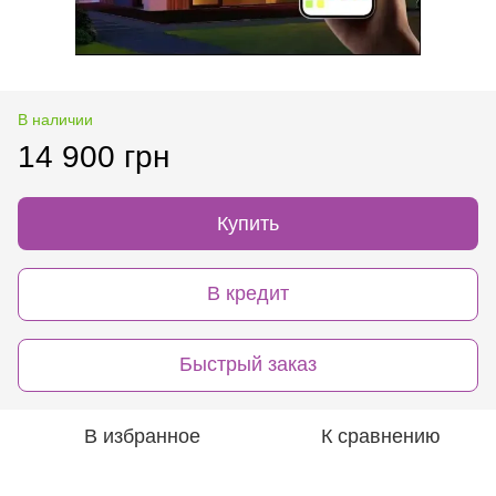
В наличии
14 900 грн
Купить
В кредит
Быстрый заказ
В избранное
К сравнению