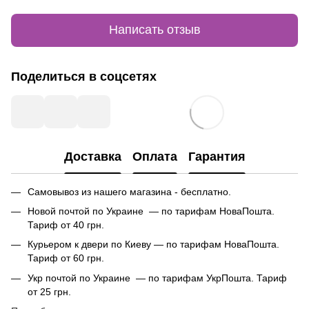
Написать отзыв
Поделиться в соцсетях
Доставка
Оплата
Гарантия
Самовывоз из нашего магазина - бесплатно.
Новой почтой по Украине — по тарифам НоваПошта.
Тариф от 40 грн.
Курьером к двери по Киеву — по тарифам НоваПошта.
Тариф от 60 грн.
Укр почтой по Украине — по тарифам УкрПошта. Тариф
от 25 грн.