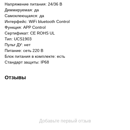
Напряжение питания: 24/36 В
Диммируемая: да
Самоклеющаяся: да
Интерфейс: WiFi bluetooth Control
Функция: APP Control
Сертификат: CE ROHS UL
Тип: UCS1903
Пульт ДУ: нет
Питание: сеть 220 В
Блок питания в комплекте: есть
Стандарт защиты: IP68
Отзывы
Добавьте первый отзыв