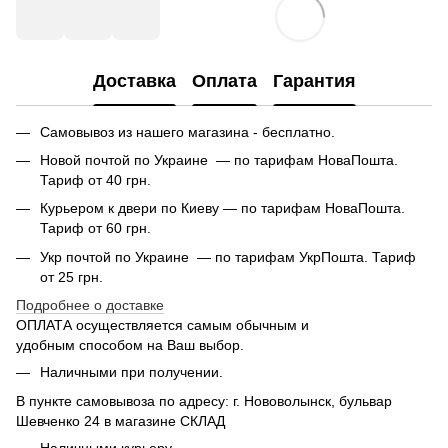
Доставка
Оплата
Гарантия
Самовывоз из нашего магазина - бесплатно.
Новой почтой по Украине — по тарифам НоваПошта.
Тариф от 40 грн.
Курьером к двери по Киеву — по тарифам НоваПошта.
Тариф от 60 грн.
Укр почтой по Украине — по тарифам УкрПошта. Тариф
от 25 грн.
Подробнее о доставке
ОПЛАТА осуществляется самым обычным и
удобным способом на Ваш выбор.
Наличными при получении.
В пункте самовывоза по адресу: г. Нововолынск, бульвар
Шевченко 24 в магазине СКЛАД
Наличными курьеру