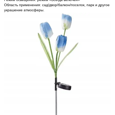
Область применения: сад/двор/балкон/поселок, парк и другое
украшение атмосферы.