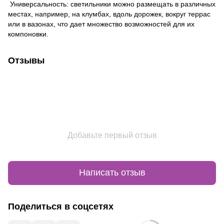
Универсальность: светильники можно размещать в различных
местах, например, на клумбах, вдоль дорожек, вокруг террас
или в вазонах, что дает множество возможностей для их
компоновки.
Отзывы
Добавьте первый отзыв
Написать отзыв
Поделиться в соцсетях