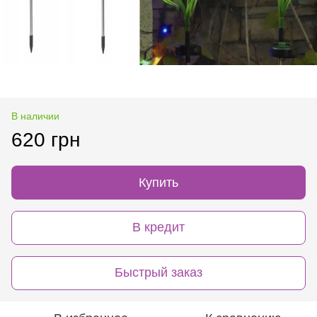
В наличии
620 грн
Купить
В кредит
Быстрый заказ