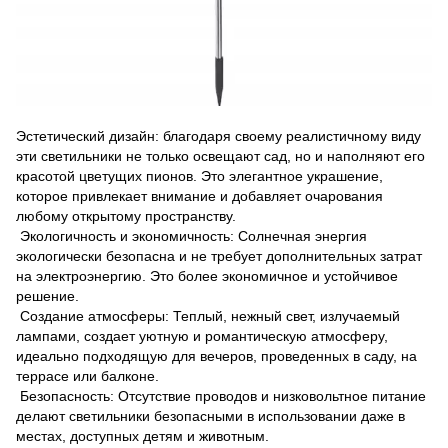
Эстетический дизайн: благодаря своему реалистичному виду
эти светильники не только освещают сад, но и наполняют его
красотой цветущих пионов. Это элегантное украшение,
которое привлекает внимание и добавляет очарования
любому открытому пространству.
Экологичность и экономичность: Солнечная энергия
экологически безопасна и не требует дополнительных затрат
на электроэнергию. Это более экономичное и устойчивое
решение.
Создание атмосферы: Теплый, нежный свет, излучаемый
лампами, создает уютную и романтическую атмосферу,
идеально подходящую для вечеров, проведенных в саду, на
террасе или балконе.
Безопасность: Отсутствие проводов и низковольтное питание
делают светильники безопасными в использовании даже в
местах, доступных детям и животным.