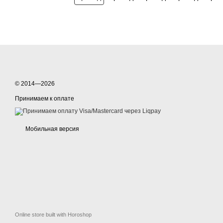
© 2014—2026
Принимаем к оплате
Мобильная версия
Online store built with Horoshop