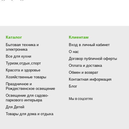
Каталог
Клиентам
Бытовая техника и
Вход в личный кабинет
электроника
О нас
Все для кухни
Договор публичной оферты
Туризм,отдых,спорт
Оплата и доставка
Красота и здоровье
Обмен и возврат
Хозяйственные товары
Контактная информация
Праздничное и
Блог
Рождественское освещение
Освещение для садово-
Мы в соцсетях
паркового интерьера
Для Детей
Товары для дома и отдыха