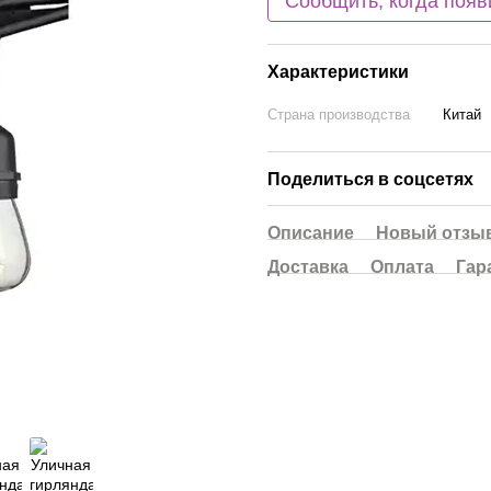
Сообщить, когда появ
Характеристики
Страна производства
Китай
Поделиться в соцсетях
Описание
Новый отзыв
Доставка
Оплата
Гар