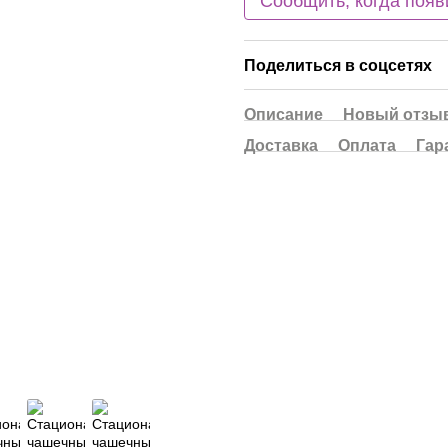
Сообщить, когда появ
Поделиться в соцсетях
Описание
Новый отзыв
Доставка
Оплата
Гар