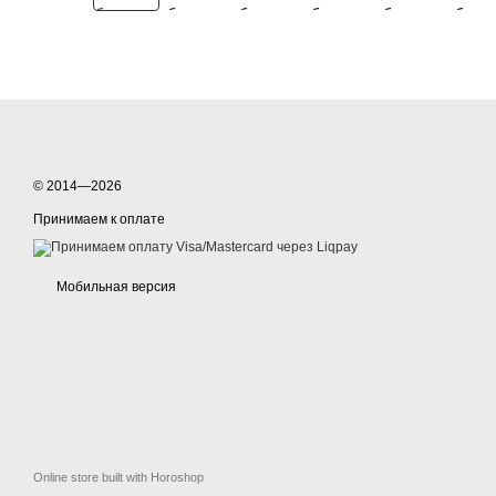
© 2014—2026
Принимаем к оплате
Мобильная версия
Online store built with Horoshop