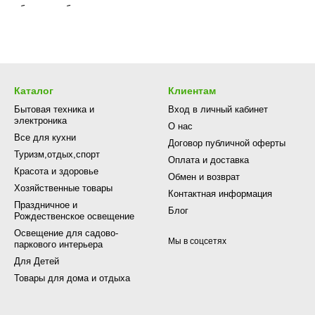
Каталог
Клиентам
Бытовая техника и
Вход в личный кабинет
электроника
О нас
Все для кухни
Договор публичной оферты
Туризм,отдых,спорт
Оплата и доставка
Красота и здоровье
Обмен и возврат
Хозяйственные товары
Контактная информация
Праздничное и
Блог
Рождественское освещение
Освещение для садово-
Мы в соцсетях
паркового интерьера
Для Детей
Товары для дома и отдыха