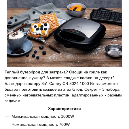
Теплый бутерброд для завтрака? Овощи на гриле как
дополнение к ужину? А может, сладкие вафли на десерт?
Благодаря тостеру 3в1 Camry CR 3024 1000 Вт вы сможете
быстро приготовить каждое из этих блюд. Секрет – 3 набора
сменных нагревательных пластин, адаптированных к разным
задачам.
Характеристики
Максимальная мощность 1000W
Номинальная мощность 700W