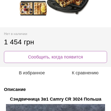
Нет в наличии
1 454 грн
Сообщить, когда появится
В избранное
К сравнению
Описание
Сэндвичница 3в1 Camry CR 3024 Польша