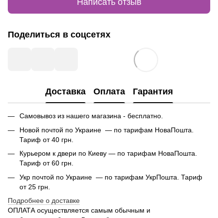
Написать отзыв
Поделиться в соцсетях
Доставка
Оплата
Гарантия
Самовывоз из нашего магазина - бесплатно.
Новой почтой по Украине — по тарифам НоваПошта.
Тариф от 40 грн.
Курьером к двери по Киеву — по тарифам НоваПошта.
Тариф от 60 грн.
Укр почтой по Украине — по тарифам УкрПошта. Тариф
от 25 грн.
Подробнее о доставке
ОПЛАТА осуществляется самым обычным и