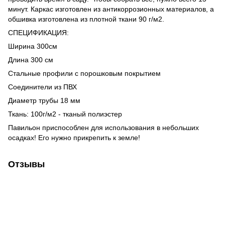
минут. Каркас изготовлен из антикоррозионных материалов, а
обшивка изготовлена из плотной ткани 90 г/м2.
СПЕЦИФИКАЦИЯ:
Ширина 300см
Длина 300 см
Стальные профили с порошковым покрытием
Соединители из ПВХ
Диаметр трубы 18 мм
Ткань: 100г/м2 - тканый полиэстер
Павильон приспособлен для использования в небольших
осадках! Его нужно прикрепить к земле!
Отзывы