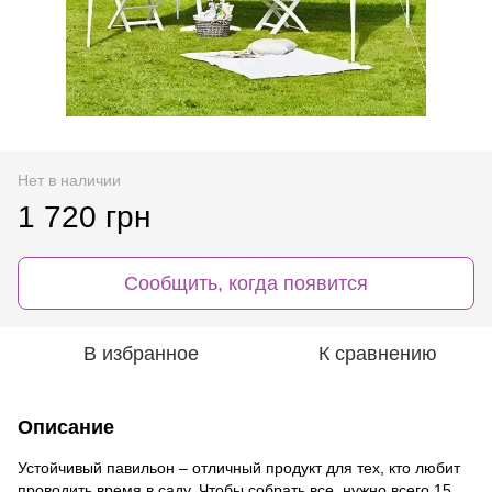
Нет в наличии
1 720 грн
Сообщить, когда появится
В избранное
К сравнению
Описание
Устойчивый павильон – отличный продукт для тех, кто любит
проводить время в саду. Чтобы собрать все, нужно всего 15