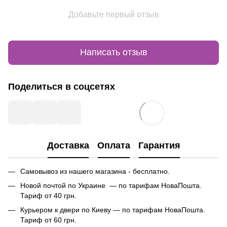
Добавьте первый отзыв
Написать отзыв
Поделиться в соцсетях
Доставка
Оплата
Гарантия
Самовывоз из нашего магазина - бесплатно.
Новой почтой по Украине — по тарифам НоваПошта.
Тариф от 40 грн.
Курьером к двери по Киеву — по тарифам НоваПошта.
Тариф от 60 грн.