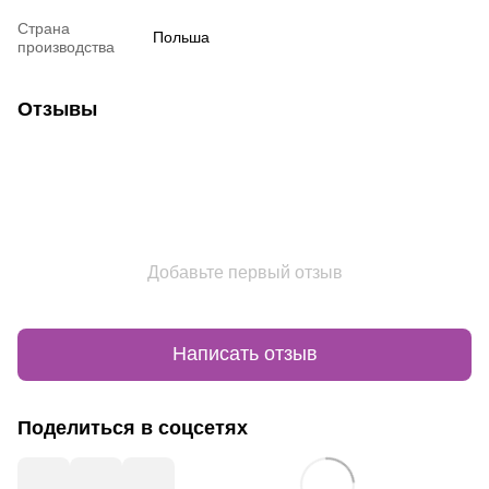
Страна
Польша
производства
Отзывы
Добавьте первый отзыв
Написать отзыв
Поделиться в соцсетях