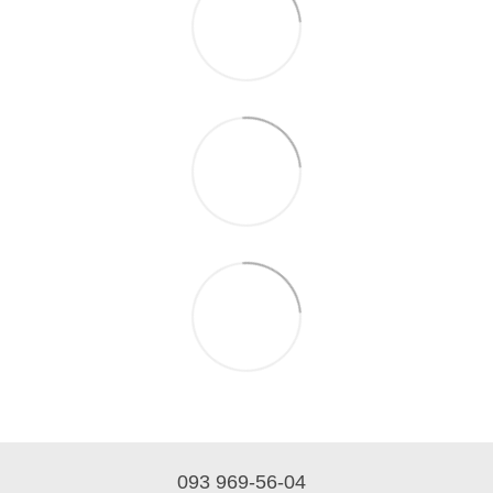
093 969-56-04