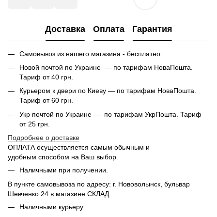
Доставка
Оплата
Гарантия
Самовывоз из нашего магазина - бесплатно.
Новой почтой по Украине — по тарифам НоваПошта.
Тариф от 40 грн.
Курьером к двери по Киеву — по тарифам НоваПошта.
Тариф от 60 грн.
Укр почтой по Украине — по тарифам УкрПошта. Тариф
от 25 грн.
Подробнее о доставке
ОПЛАТА осуществляется самым обычным и
удобным способом на Ваш выбор.
Наличными при получении.
В пункте самовывоза по адресу: г. Нововолынск, бульвар
Шевченко 24 в магазине СКЛАД
Наличными курьеру