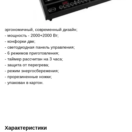
эргономичный, современный дизайн;
- мощность - 2000+2000 Вт;
- конфорки две;
- светодиодная панель управления;
- 6 режимов приготовления;
- таймер рассчитан на 3 часа;
- защита от перегрева;
- режим энергосбережения;
- прорезиненные ножки;
- упакован в картон.
Характеристики