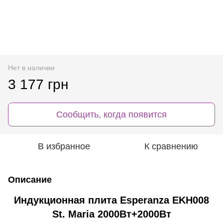
Нет в наличии
3 177 грн
Сообщить, когда появится
В избранное
К сравнению
Описание
Индукционная плита Esperanza EKH008
St. Maria 2000Вт+2000Вт