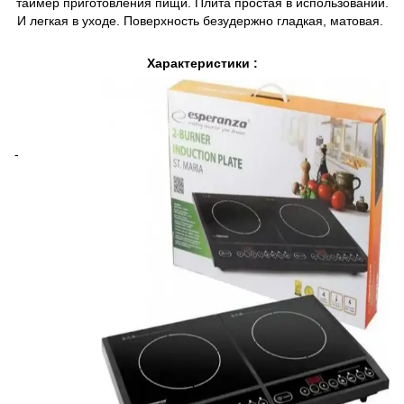
таймер приготовления пищи. Плита простая в использовании.
И легкая в уходе. Поверхность безудержно гладкая, матовая.
Характеристики :
-