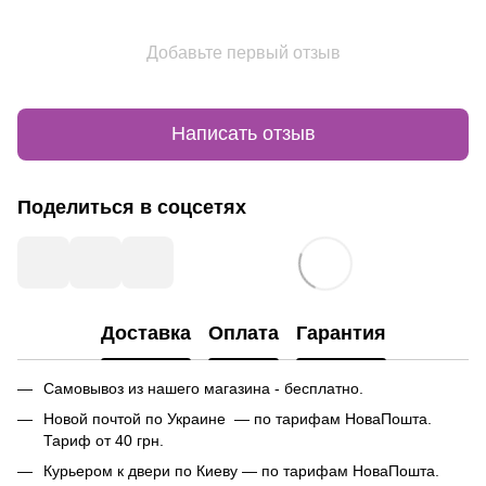
Добавьте первый отзыв
Написать отзыв
Поделиться в соцсетях
Доставка
Оплата
Гарантия
Самовывоз из нашего магазина - бесплатно.
Новой почтой по Украине — по тарифам НоваПошта.
Тариф от 40 грн.
Курьером к двери по Киеву — по тарифам НоваПошта.