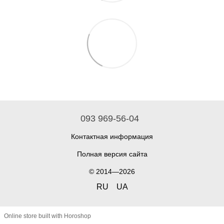
093 969-56-04
Контактная информация
Полная версия сайта
© 2014—2026
RU
UA
Online store built with Horoshop