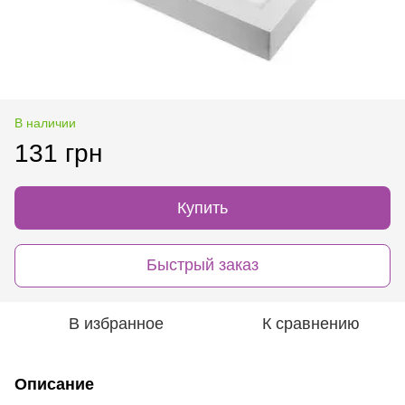
В наличии
131 грн
Купить
Быстрый заказ
В избранное
К сравнению
Описание