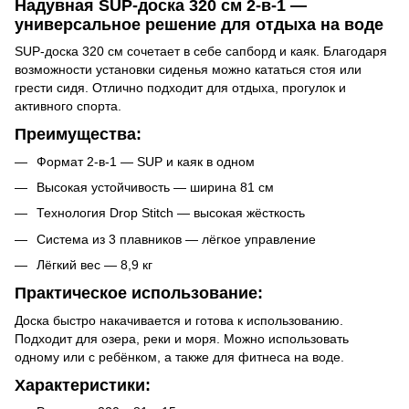
Надувная SUP-доска 320 см 2-в-1 —
универсальное решение для отдыха на воде
SUP-доска 320 см сочетает в себе сапборд и каяк. Благодаря
возможности установки сиденья можно кататься стоя или
грести сидя. Отлично подходит для отдыха, прогулок и
активного спорта.
Преимущества:
Формат 2-в-1 — SUP и каяк в одном
Высокая устойчивость — ширина 81 см
Технология Drop Stitch — высокая жёсткость
Система из 3 плавников — лёгкое управление
Лёгкий вес — 8,9 кг
Практическое использование:
Доска быстро накачивается и готова к использованию.
Подходит для озера, реки и моря. Можно использовать
одному или с ребёнком, а также для фитнеса на воде.
Характеристики: