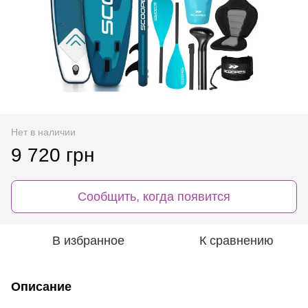
Нет в наличии
9 720 грн
Сообщить, когда появится
В избранное
К сравнению
Описание