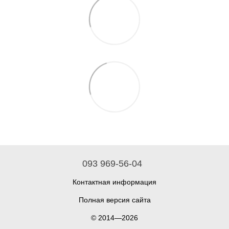
093 969-56-04
Контактная информация
Полная версия сайта
© 2014—2026