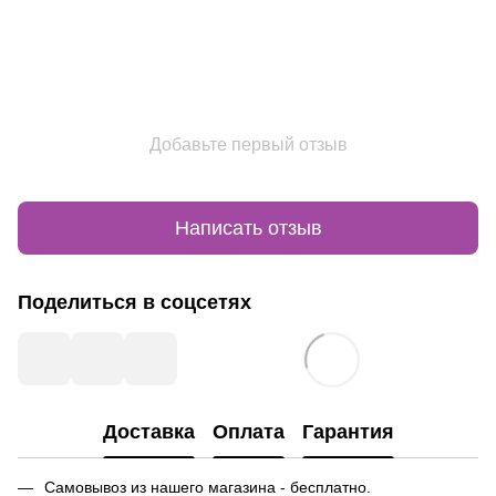
Добавьте первый отзыв
Написать отзыв
Поделиться в соцсетях
Доставка
Оплата
Гарантия
Самовывоз из нашего магазина - бесплатно.