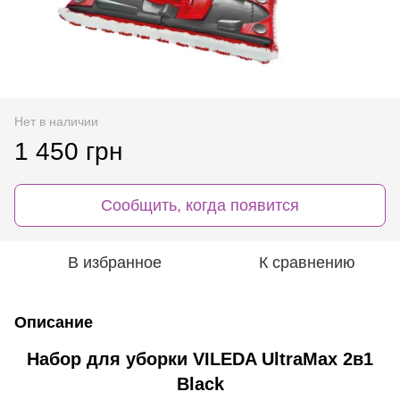
Нет в наличии
1 450 грн
Сообщить, когда появится
В избранное
К сравнению
Описание
Набор для уборки VILEDA UltraMax 2в1
Black