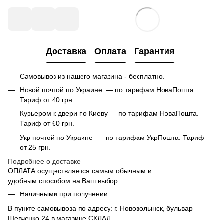
Доставка
Оплата
Гарантия
Самовывоз из нашего магазина - бесплатно.
Новой почтой по Украине — по тарифам НоваПошта.
Тариф от 40 грн.
Курьером к двери по Киеву — по тарифам НоваПошта.
Тариф от 60 грн.
Укр почтой по Украине — по тарифам УкрПошта. Тариф
от 25 грн.
Подробнее о доставке
ОПЛАТА осуществляется самым обычным и
удобным способом на Ваш выбор.
Наличными при получении.
В пункте самовывоза по адресу: г. Нововолынск, бульвар
Шевченко 24 в магазине СКЛАД