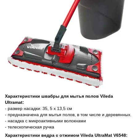
Характеристики швабры для мытья полов Vileda
Ultramat:
- размер насадки: 35, 5 х 13,5 см
- предназначена для мытья полов, в том числе и деревянных.
- насадка с микроактивными волокнами
- телескопическая ручка
Характеристики ведра с отжимом Vileda UltraMat V6548: