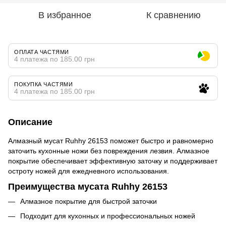
В избранное
К сравнению
ОПЛАТА ЧАСТЯМИ
4 платежа по 185.00 грн
ПОКУПКА ЧАСТЯМИ
4 платежа по 185.00 грн
Описание
Алмазный мусат Ruhhy 26153 поможет быстро и равномерно
заточить кухонные ножи без повреждения лезвия. Алмазное
покрытие обеспечивает эффективную заточку и поддерживает
остроту ножей для ежедневного использования.
Преимущества мусата Ruhhy 26153
Алмазное покрытие для быстрой заточки
Подходит для кухонных и профессиональных ножей