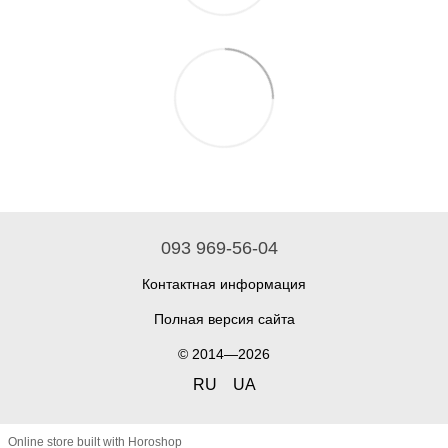
093 969-56-04
Контактная информация
Полная версия сайта
© 2014—2026
RU
UA
Online store built with Horoshop