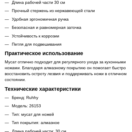
Длина рабочей части 30 см
Прочный стержень из нержавеющей стали
Удобная эргономичная ручка
Безопасная и равномерная заточка
Устойчивость к коррозии
Петля для подвешивания
Практическое использование
Мусат отлично подходит для регулярного ухода за кухонными
ножами. Благодаря алмазному покрытию он помогает быстро
восстановить остроту лезвия и поддерживать ножи в отличном
состоянии.
Технические характеристики
Бренд: Ruhhy
Модель: 26153
Тип: мусат для ножей
Тип покрытия: алмазное
Длина рабочей части: 30 см