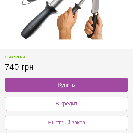
В наличии
740 грн
Купить
В кредит
Быстрый заказ