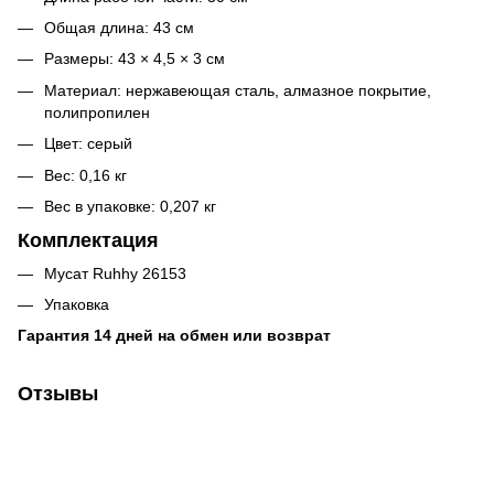
Общая длина: 43 см
Размеры: 43 × 4,5 × 3 см
Материал: нержавеющая сталь, алмазное покрытие,
полипропилен
Цвет: серый
Вес: 0,16 кг
Вес в упаковке: 0,207 кг
Комплектация
Мусат Ruhhy 26153
Упаковка
Гарантия 14 дней на обмен или возврат
Отзывы