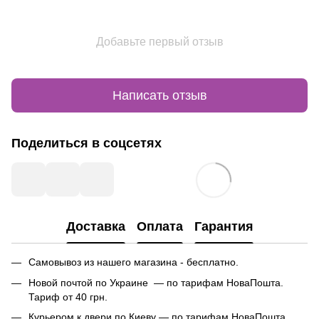
Добавьте первый отзыв
Написать отзыв
Поделиться в соцсетях
Доставка
Оплата
Гарантия
Самовывоз из нашего магазина - бесплатно.
Новой почтой по Украине — по тарифам НоваПошта.
Тариф от 40 грн.
Курьером к двери по Киеву — по тарифам НоваПошта.