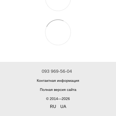
093 969-56-04
Контактная информация
Полная версия сайта
© 2014—2026
RU
UA