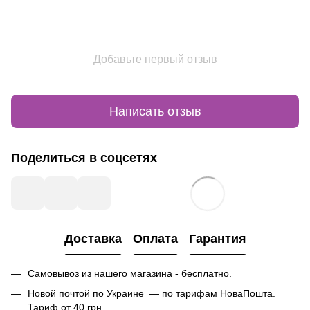
Добавьте первый отзыв
Написать отзыв
Поделиться в соцсетях
Доставка
Оплата
Гарантия
Самовывоз из нашего магазина - бесплатно.
Новой почтой по Украине — по тарифам НоваПошта.
Тариф от 40 грн.