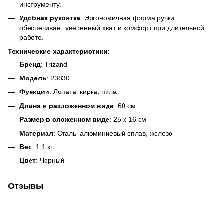
инструменту.
Удобная рукоятка
: Эргономичная форма ручки
обеспечивает уверенный хват и комфорт при длительной
работе.
Технические характеристики:
Бренд
: Trizand
Модель
: 23830
Функции
: Лопата, кирка, пила
Длина в разложенном виде
: 60 см
Размер в сложенном виде
: 25 х 16 см
Материал
: Сталь, алюминиевый сплав, железо
Вес
: 1,1 кг
Цвет
: Черный
Отзывы