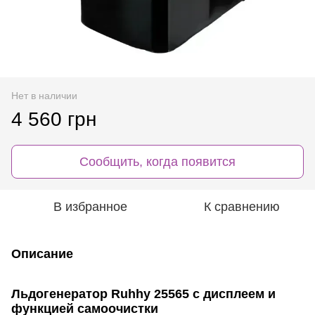
Нет в наличии
4 560 грн
Сообщить, когда появится
В избранное
К сравнению
Описание
Льдогенератор Ruhhy 25565 с дисплеем и
функцией самоочистки