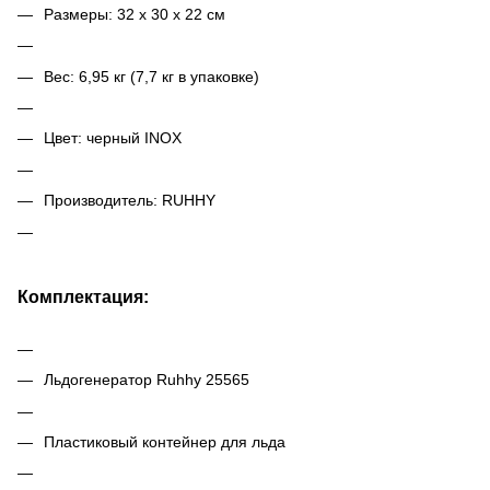
Размеры: 32 х 30 х 22 см
Вес: 6,95 кг (7,7 кг в упаковке)
Цвет: черный INOX
Производитель: RUHHY
Комплектация:
Льдогенератор Ruhhy 25565
Пластиковый контейнер для льда