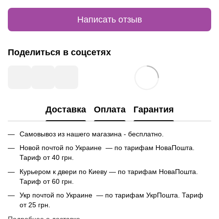
Написать отзыв
Поделиться в соцсетях
Доставка
Оплата
Гарантия
Самовывоз из нашего магазина - бесплатно.
Новой почтой по Украине — по тарифам НоваПошта.
Тариф от 40 грн.
Курьером к двери по Киеву — по тарифам НоваПошта.
Тариф от 60 грн.
Укр почтой по Украине — по тарифам УкрПошта. Тариф
от 25 грн.
Подробнее о доставке