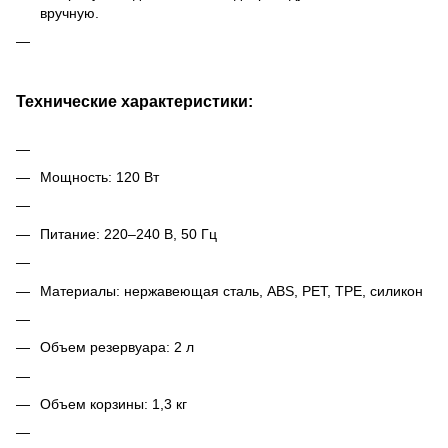
вручную.
Технические характеристики:
Мощность: 120 Вт
Питание: 220–240 В, 50 Гц
Материалы: нержавеющая сталь, ABS, PET, TPE, силикон
Объем резервуара: 2 л
Объем корзины: 1,3 кг