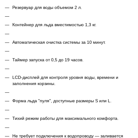
Резервуар для воды объемом 2 л.
Контейнер для льда вместимостью 1,3 кг.
Автоматическая очистка системы за 10 минут.
Таймер запуска от 0,5 до 19 часов.
LCD-дисплей для контроля уровня воды, времени и
заполнения корзины.
Форма льда "пуля", доступные размеры S или L.
Тихий режим работы для максимального комфорта.
Не требует подключения к водопроводу — заливается