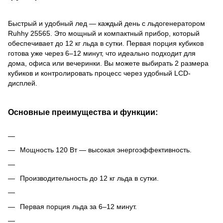
Быстрый и удобный лед — каждый день с льдогенератором
Ruhhy 25565. Это мощный и компактный прибор, который
обеспечивает до 12 кг льда в сутки. Первая порция кубиков
готова уже через 6–12 минут, что идеально подходит для
дома, офиса или вечеринки. Вы можете выбирать 2 размера
кубиков и контролировать процесс через удобный LCD-
дисплей.
Основные преимущества и функции:
Мощность 120 Вт — высокая энергоэффективность.
Производительность до 12 кг льда в сутки.
Первая порция льда за 6–12 минут.