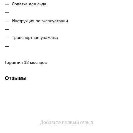
Лопатка для льда
Инструкция по эксплуатации
Транспортная упаковка
Гарантия 12 месяцев
Отзывы
Добавьте первый отзыв