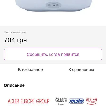
Нет в наличии
704 грн
Сообщить, когда появится
В избранное
К сравнению
Описание