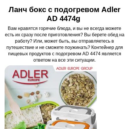
Ланч бокс с подогревом Adler
AD 4474g
Вам нравятся горячие блюда, и вы не всегда можете
есть их сразу после приготовления? Вы берете обед на
работу? Или, может быть, вы отправляетесь в
путешествие и не сможете поужинать? Контейнер для
пищевых продуктов с подогревом AD 4474 является
ответом на все эти ситуации.