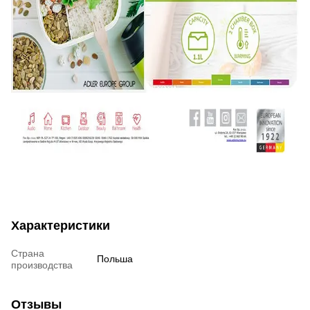
Характеристики
Страна
Польша
производства
Отзывы