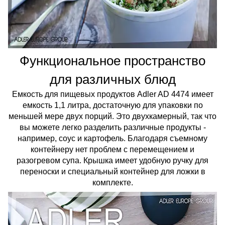
Функциональное пространство
для различных блюд
Емкость для пищевых продуктов Adler AD 4474 имеет
емкость 1,1 литра, достаточную для упаковки по
меньшей мере двух порций. Это двухкамерный, так что
вы можете легко разделить различные продукты -
например, соус и картофель. Благодаря съемному
контейнеру нет проблем с перемещением и
разогревом супа. Крышка имеет удобную ручку для
переноски и специальный контейнер для ложки в
комплекте.