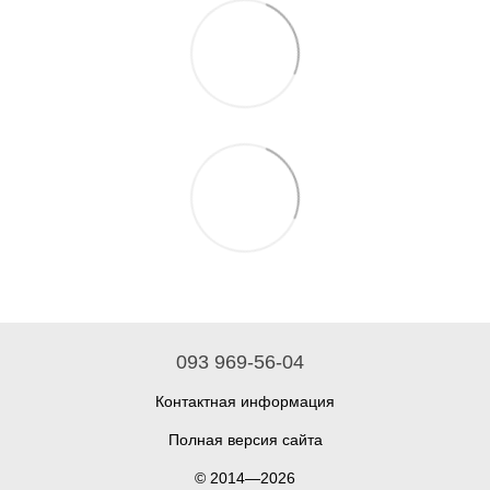
093 969-56-04
Контактная информация
Полная версия сайта
© 2014—2026