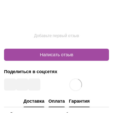
Добавьте первый отзыв
Написать отзыв
Поделиться в соцсетях
Доставка
Оплата
Гарантия