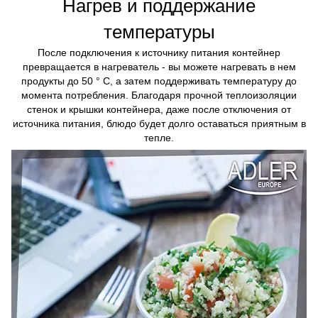
Нагрев и поддержание
температуры
После подключения к источнику питания контейнер
превращается в нагреватель - вы можете нагревать в нем
продукты до 50 ° C, а затем поддерживать температуру до
момента потребления. Благодаря прочной теплоизоляции
стенок и крышки контейнера, даже после отключения от
источника питания, блюдо будет долго оставаться приятным в
тепле.