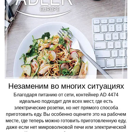
Незаменим во многих ситуациях
Благодаря питанию от сети, контейнер AD 4474
идеально подходит для всех мест, где есть
электрические розетки, но нет прямого способа
приготовить еду. Вы особенно оцените это на рабочем
месте, где теперь можно готовить приготовленную еду,
даже если нет микроволновой печи или электрической