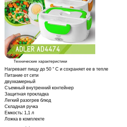
Технические характеристики
Нагревает пищу до 50 ° С и сохраняет ее в тепле
Питание от сети
двухкамерный
Съемный внутренний контейнер
Защитная прокладка
Легкий разогрев блюд
Складная ручка
Емкость: 1,1 л
Ложка в комплекте