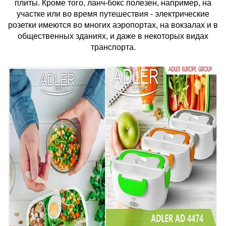
плиты. Кроме того, ланч-бокс полезен, например, на
участке или во время путешествия - электрические
розетки имеются во многих аэропортах, на вокзалах и в
общественных зданиях, и даже в некоторых видах
транспорта.