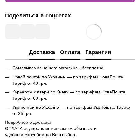
Поделиться в соцсетях
Доставка
Оплата
Гарантия
Самовывоз из нашего магазина - бесплатно.
Новой почтой по Украине — по тарифам НоваПошта.
Тариф от 40 грн.
Курьером к двери по Киеву — по тарифам НоваПошта.
Тариф от 60 грн.
Укр почтой по Украине — по тарифам УкрПошта. Тариф
от 25 грн.
Подробнее о доставке
ОПЛАТА осуществляется самым обычным и
удобным способом на Ваш выбор.