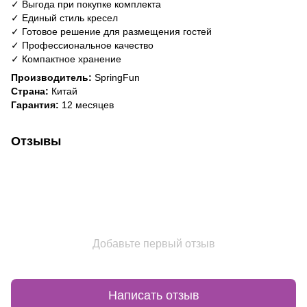
✓ Выгода при покупке комплекта
✓ Единый стиль кресел
✓ Готовое решение для размещения гостей
✓ Профессиональное качество
✓ Компактное хранение
Производитель:
SpringFun
Страна:
Китай
Гарантия:
12 месяцев
Отзывы
Добавьте первый отзыв
Написать отзыв