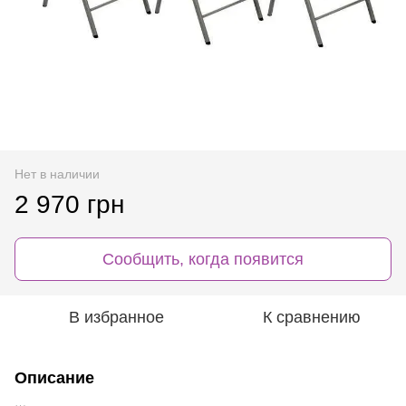
Нет в наличии
2 970 грн
Сообщить, когда появится
В избранное
К сравнению
Описание