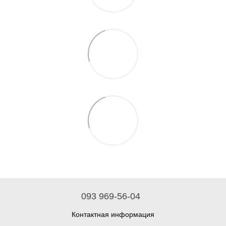
093 969-56-04
Контактная информация