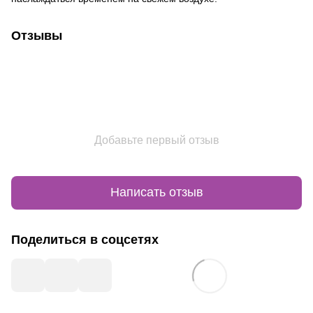
Отзывы
Добавьте первый отзыв
Написать отзыв
Поделиться в соцсетях