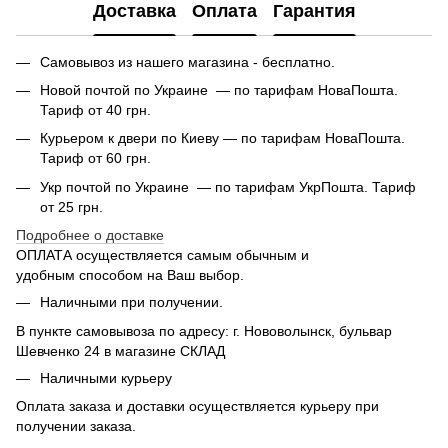
Доставка
Оплата
Гарантия
Самовывоз из нашего магазина - бесплатно.
Новой почтой по Украине — по тарифам НоваПошта.
Тариф от 40 грн.
Курьером к двери по Киеву — по тарифам НоваПошта.
Тариф от 60 грн.
Укр почтой по Украине — по тарифам УкрПошта. Тариф
от 25 грн.
Подробнее о доставке
ОПЛАТА осуществляется самым обычным и
удобным способом на Ваш выбор.
Наличными при получении.
В пункте самовывоза по адресу: г. Нововолынск, бульвар
Шевченко 24 в магазине СКЛАД
Наличными курьеру
Оплата заказа и доставки осуществляется курьеру при
получении заказа.