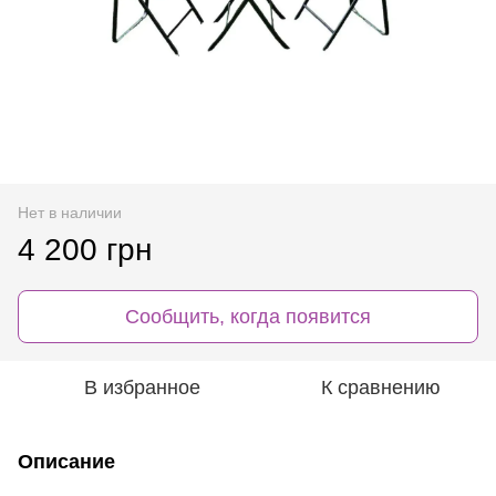
Нет в наличии
4 200 грн
Сообщить, когда появится
В избранное
К сравнению
Описание