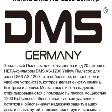
Зональный Пылесос для золы ,пепла и т.д 20 литров с
НЕРА-фильтром DMS AS-1200 Yellow Пылесос для
золы DMS AS-1200 - это небольшое, но полезное и
удобное устройство, которое делает очистку камина
быстрым и легким. Мелкая пыль и зола надежно
отфильтровываются с помощью пылесоса мощностью
1200 Вт.Пылесос обеспечивает легкое удаление
остатков и обеспечивает надежную защиту ваших
дыхательных путей, надежно фильтруя и всасывая