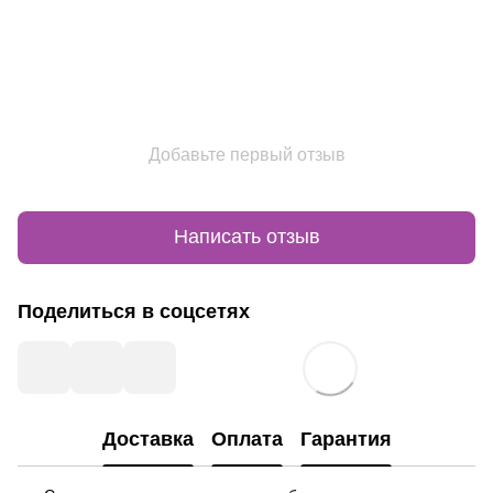
Добавьте первый отзыв
Написать отзыв
Поделиться в соцсетях
Доставка
Оплата
Гарантия