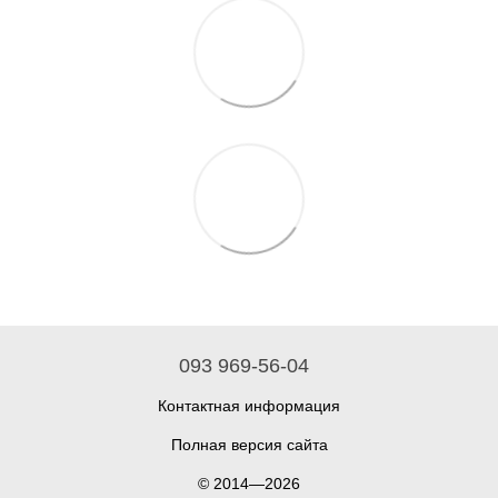
093 969-56-04
Контактная информация
Полная версия сайта
© 2014—2026