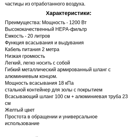
частицы из отработанного воздуха.
Характеристики:
Преимущества: Мощность - 1200 Вт
Высококачественный НЕРА-фильтр
Емкость - 20 литров
Функция всасывания и выдувания
Кабель питания 2 метра
Низкая громкость
Легкий, легко носить с собой
Гибкий металлический армированный шланг с
алюминиевым концом.
Мощность всасывания 18 кПа
стальной контейнер для золы с покрытием
Всасывающий шланг 100 см + алюминиевая труба 23
см
Желтый цвет
Простота в обращении и универсальное
использование