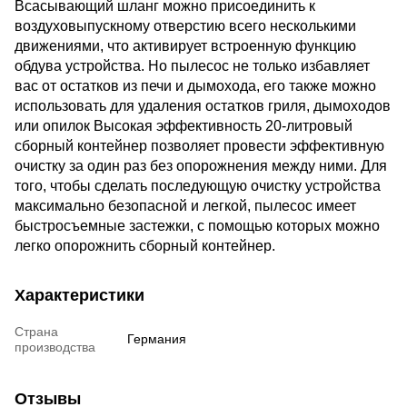
Всасывающий шланг можно присоединить к
воздуховыпускному отверстию всего несколькими
движениями, что активирует встроенную функцию
обдува устройства. Но пылесос не только избавляет
вас от остатков из печи и дымохода, его также можно
использовать для удаления остатков гриля, дымоходов
или опилок Высокая эффективность 20-литровый
сборный контейнер позволяет провести эффективную
очистку за один раз без опорожнения между ними. Для
того, чтобы сделать последующую очистку устройства
максимально безопасной и легкой, пылесос имеет
быстросъемные застежки, с помощью которых можно
легко опорожнить сборный контейнер.
Характеристики
Страна
Германия
производства
Отзывы