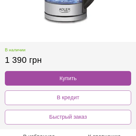
В наличии
1 390 грн
Купить
В кредит
Быстрый заказ