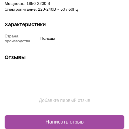
Мощность: 1850-2200 Вт
Электропитание: 220-240В ~ 50 / 60Гц
Характеристики
Страна
Польша
производства
Отзывы
Добавьте первый отзыв
Написать отзыв