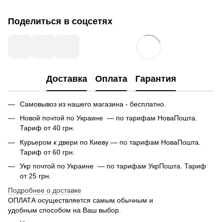
Поделиться в соцсетях
Доставка
Оплата
Гарантия
Самовывоз из нашего магазина - бесплатно.
Новой почтой по Украине — по тарифам НоваПошта.
Тариф от 40 грн.
Курьером к двери по Киеву — по тарифам НоваПошта.
Тариф от 60 грн.
Укр почтой по Украине — по тарифам УкрПошта. Тариф
от 25 грн.
Подробнее о доставке
ОПЛАТА осуществляется самым обычным и
удобным способом на Ваш выбор.