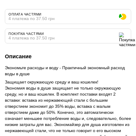
ОПЛАТА ЧАСТЯМИ
4 платежа по 37.50 грн
ПОКУПКА ЧАСТЯМИ
4 платежа по 37.50 грн
Описание
Экономьте расходы и воду - Практичный экономный расход
воды в душе
Защищает окружающую среду и ваш кошелек!
Экономия воды в душе защищает не только окружающую
среду, но и ваш кошелек. В комплект поставки входят 2
вставки: вставка из нержавеющей стали с большим
отверстием экономит до 35% воды, вставка с малым
отверстием даже до 50%. Конечно, это автоматически
означает меньшее потребление воды и, следовательно, более
низкие затраты для вас. Экономайзер для душа изготовлен из
нержавеющей стали, что не только говорит о его высоком