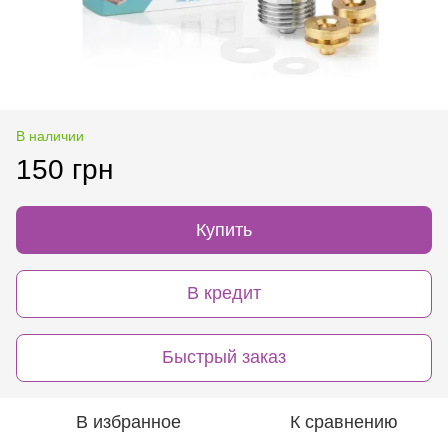
В наличии
150 грн
Купить
В кредит
Быстрый заказ
В избранное
К сравнению