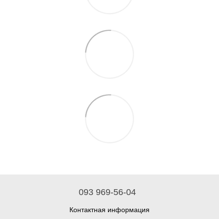
093 969-56-04
Контактная информация