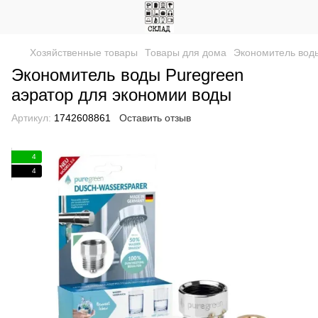
Хозяйственные товары
Товары для дома
Экономитель воды
Экономитель воды Puregreen
аэратор для экономии воды
Артикул:
1742608861
Оставить отзыв
4
4