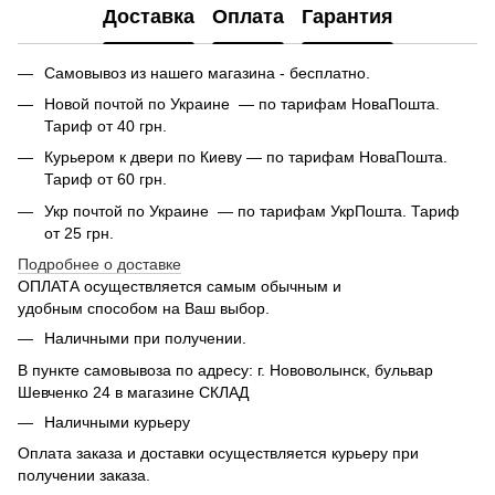
Доставка
Оплата
Гарантия
Самовывоз из нашего магазина - бесплатно.
Новой почтой по Украине — по тарифам НоваПошта.
Тариф от 40 грн.
Курьером к двери по Киеву — по тарифам НоваПошта.
Тариф от 60 грн.
Укр почтой по Украине — по тарифам УкрПошта. Тариф
от 25 грн.
Подробнее о доставке
ОПЛАТА осуществляется самым обычным и
удобным способом на Ваш выбор.
Наличными при получении.
В пункте самовывоза по адресу: г. Нововолынск, бульвар
Шевченко 24 в магазине СКЛАД
Наличными курьеру
Оплата заказа и доставки осуществляется курьеру при
получении заказа.