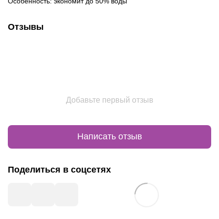
Особенность: экономит до 50% воды
Отзывы
Добавьте первый отзыв
Написать отзыв
Поделиться в соцсетях