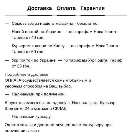
Доставка
Оплата
Гарантия
Самовывоз из нашего магазина - бесплатно.
Новой почтой по Украине — по тарифам НоваПошта.
Тариф от 40 грн.
Курьером к двери по Киеву — по тарифам НоваПошта.
Тариф от 60 грн.
Укр почтой по Украине — по тарифам УкрПошта. Тариф
от 25 грн.
Подробнее о доставке
ОПЛАТА осуществляется самым обычным и
удобным способом на Ваш выбор.
Наличными при получении.
В пункте самовывоза по адресу: г. Нововолынск, бульвар
Шевченко 24 в магазине СКЛАД
Наличными курьеру
Оплата заказа и доставки осуществляется курьеру при
получении заказа.