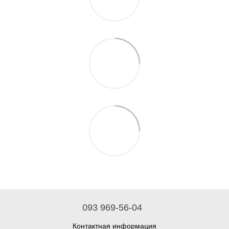
093 969-56-04
Контактная информация