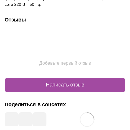
сети 220 В – 50 Гц.
Отзывы
Добавьте первый отзыв
Написать отзыв
Поделиться в соцсетях