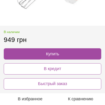
В наличии
949 грн
Купить
В кредит
Быстрый заказ
В избранное
К сравнению