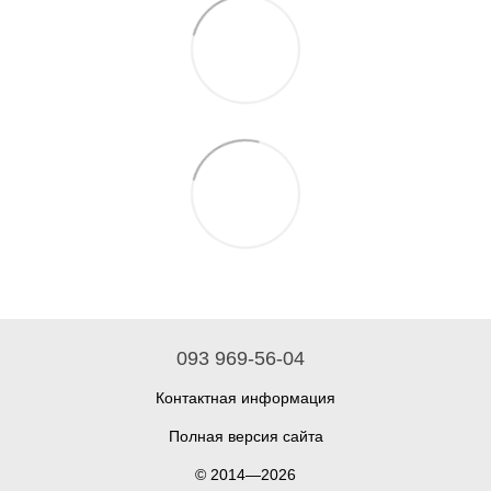
093 969-56-04
Контактная информация
Полная версия сайта
© 2014—2026