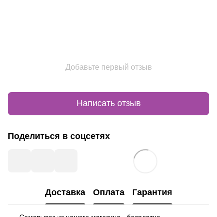
Добавьте первый отзыв
Написать отзыв
Поделиться в соцсетях
Доставка
Оплата
Гарантия
Самовывоз из нашего магазина - бесплатно.