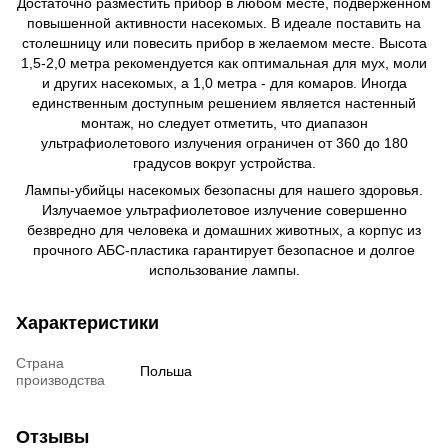
Достаточно разместить прибор в любом месте, подверженном
повышенной активности насекомых. В идеале поставить на
столешницу или повесить прибор в желаемом месте. Высота
1,5-2,0 метра рекомендуется как оптимальная для мух, моли
и других насекомых, а 1,0 метра - для комаров. Иногда
единственным доступным решением является настенный
монтаж, но следует отметить, что диапазон
ультрафиолетового излучения ограничен от 360 до 180
градусов вокруг устройства.
Лампы-убийцы насекомых безопасны для нашего здоровья.
Излучаемое ультрафиолетовое излучение совершенно
безвредно для человека и домашних животных, а корпус из
прочного АБС-пластика гарантирует безопасное и долгое
использование лампы.
Характеристики
Страна
Польша
производства
Отзывы