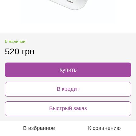
В наличии
520 грн
Купить
В кредит
Быстрый заказ
В избранное
К сравнению