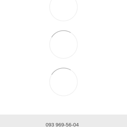
093 969-56-04