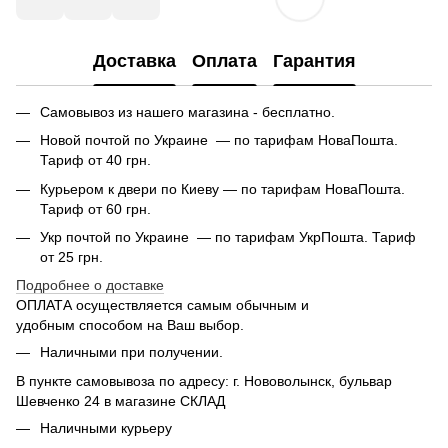
Доставка
Оплата
Гарантия
Самовывоз из нашего магазина - бесплатно.
Новой почтой по Украине — по тарифам НоваПошта.
Тариф от 40 грн.
Курьером к двери по Киеву — по тарифам НоваПошта.
Тариф от 60 грн.
Укр почтой по Украине — по тарифам УкрПошта. Тариф
от 25 грн.
Подробнее о доставке
ОПЛАТА осуществляется самым обычным и
удобным способом на Ваш выбор.
Наличными при получении.
В пункте самовывоза по адресу: г. Нововолынск, бульвар
Шевченко 24 в магазине СКЛАД
Наличными курьеру