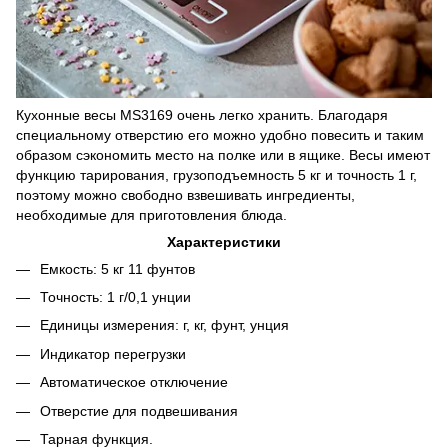
Кухонные весы MS3169 очень легко хранить. Благодаря
специальному отверстию его можно удобно повесить и таким
образом сэкономить место на полке или в ящике. Весы имеют
функцию тарирования, грузоподъемность 5 кг и точность 1 г,
поэтому можно свободно взвешивать ингредиенты,
необходимые для приготовления блюда.
Характеристики
Емкость: 5 кг 11 фунтов
Точность: 1 г/0,1 унции
Единицы измерения: г, кг, фунт, унция
Индикатор перегрузки
Автоматическое отключение
Отверстие для подвешивания
Тарная функция.