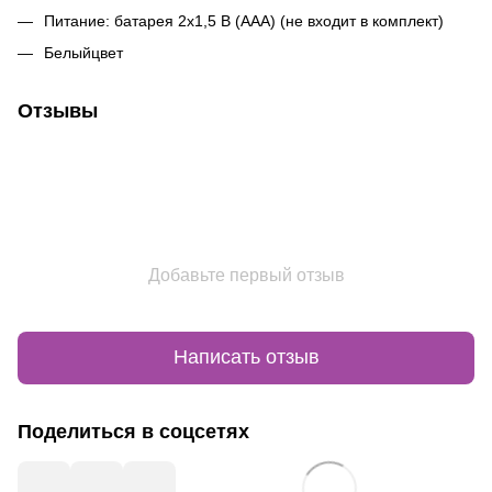
Питание: батарея 2x1,5 В (ААА) (не входит в комплект)
Белыйцвет
Отзывы
Добавьте первый отзыв
Написать отзыв
Поделиться в соцсетях