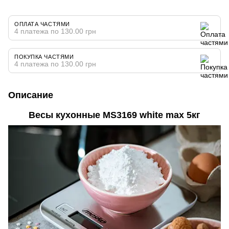
ОПЛАТА ЧАСТЯМИ
4 платежа по 130.00 грн
ПОКУПКА ЧАСТЯМИ
4 платежа по 130.00 грн
Описание
Весы кухонные MS3169
white
max 5кг