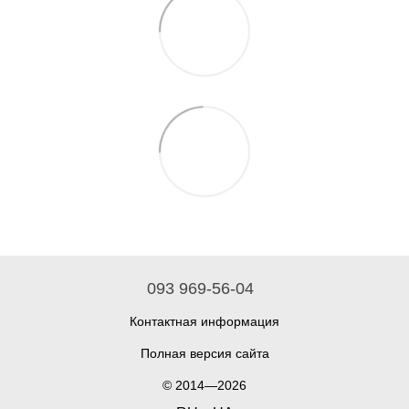
093 969-56-04
Контактная информация
Полная версия сайта
© 2014—2026