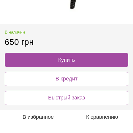
В наличии
650 грн
Купить
В кредит
Быстрый заказ
В избранное
К сравнению