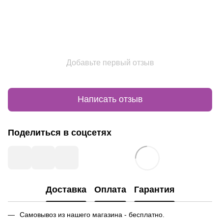
Добавьте первый отзыв
Написать отзыв
Поделиться в соцсетях
Доставка
Оплата
Гарантия
Самовывоз из нашего магазина - бесплатно.