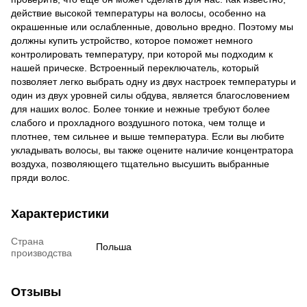
действие высокой температуры на волосы, особенно на
окрашенные или ослабленные, довольно вредно. Поэтому мы
должны купить устройство, которое поможет немного
контролировать температуру, при которой мы подходим к
нашей прическе. Встроенный переключатель, который
позволяет легко выбрать одну из двух настроек температуры и
один из двух уровней силы обдува, является благословением
для наших волос. Более тонкие и нежные требуют более
слабого и прохладного воздушного потока, чем толще и
плотнее, тем сильнее и выше температура. Если вы любите
укладывать волосы, вы также оцените наличие концентратора
воздуха, позволяющего тщательно высушить выбранные
пряди волос.
Характеристики
Страна
Польша
производства
Отзывы