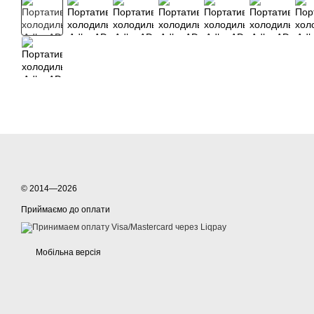
© 2014—2026
Приймаємо до оплати
Мобільна версія