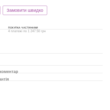
Замовити швидко
ПОКУПКА ЧАСТИНАМИ
4 платежі по 1 247.50 грн
 коментар
антія