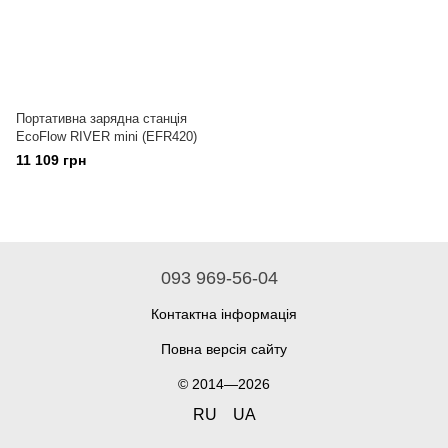
Портативна зарядна станція
EcoFlow RIVER mini (EFR420)
11 109 грн
093 969-56-04
Контактна інформація
Повна версія сайту
© 2014—2026
RU
UA