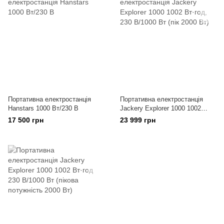
Портативна електростанція
Портативна електростанція
Hanstars 1000 Вт/230 В
Jackery Explorer 1000 1002
Вт·год, 230 В/1000 Вт (пік 2000
17 500 грн
23 999 грн
Вт)