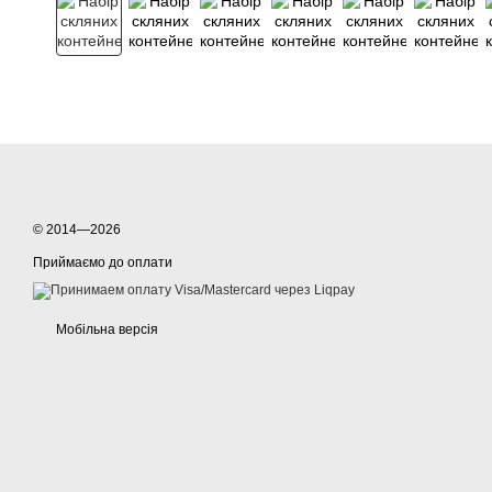
© 2014—2026
Приймаємо до оплати
Мобільна версія