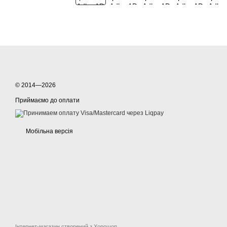
© 2014—2026
Приймаємо до оплати
Мобільна версія
Інтернет-магазин створений з Хорошоп