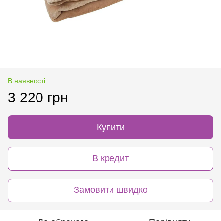
В наявності
3 220 грн
Купити
В кредит
Замовити швидко