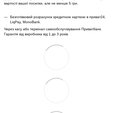
вартості вашої посилки, але не менше 5 грн.
Безготівковий розрахунок кредитною карткою в приват24,
LiqPay, MonoBank.
Через касу або термінал самообслуговування Приватбанк.
Гарантія від виробника від 1 до 3 років.