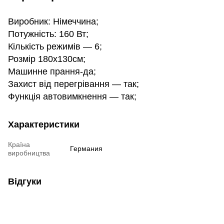
Виробник: Німеччина;
Потужність: 160 Вт;
Кількість режимів — 6;
Розмір 180х130см;
Машинне прання-да;
Захист від перегрівання — так;
Функція автовимкнення — так;
Характеристики
Країна
Германия
виробництва
Відгуки