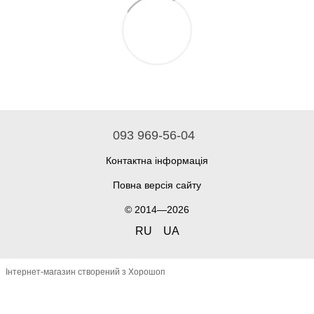
093 969-56-04
Контактна інформація
Повна версія сайту
© 2014—2026
RU
UA
Інтернет-магазин створений з Хорошоп