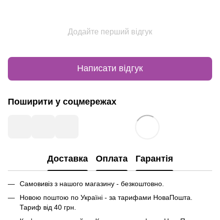
Додайте перший відгук
Написати відгук
Поширити у соцмережах
Доставка
Оплата
Гарантія
Самовивіз з нашого магазину - безкоштовно.
Новою поштою по Україні - за тарифами НоваПошта.
Тариф від 40 грн.