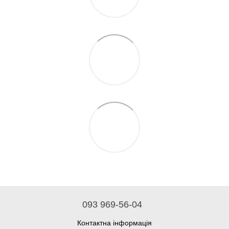
093 969-56-04
Контактна інформація