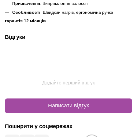
Призначення
: Випрямлення волосся
Особливості
: Швидкий нагрів, ергономічна ручка
гарантія 12 місяців
Відгуки
Додайте перший відгук
Написати відгук
Поширити у соцмережах