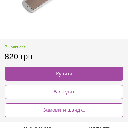
В наявності
820 грн
Купити
В кредит
Замовити швидко