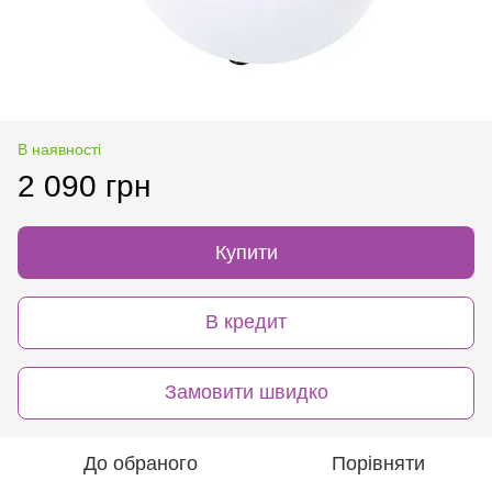
В наявності
2 090 грн
Купити
В кредит
Замовити швидко
До обраного
Порівняти