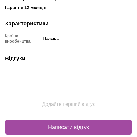
Гарантія 12 місяців
Характеристики
Країна
Польша
виробництва
Відгуки
Додайте перший відгук
Написати відгук