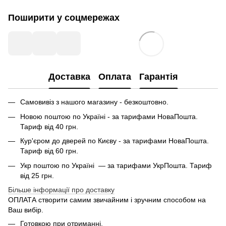
Поширити у соцмережах
Доставка
Оплата
Гарантія
Самовивіз з нашого магазину - безкоштовно.
Новою поштою по Україні - за тарифами НоваПошта.
Тариф від 40 грн.
Кур'єром до дверей по Києву - за тарифами НоваПошта.
Тариф від 60 грн.
Укр поштою по Україні — за тарифами УкрПошта. Тариф
від 25 грн.
Більше інформації про доставку
ОПЛАТА створити самим звичайним і зручним способом на
Ваш вибір.
Готовкою при отриманні.