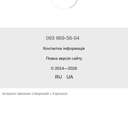
093 969-56-04
Контактна інформація
Повна версія сайту
© 2014—2026
RU
UA
Інтернет-магазин створений з Хорошоп