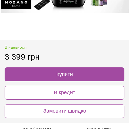
В наявності
3 399 грн
Купити
В кредит
Замовити швидко