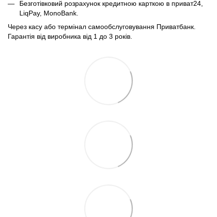
Безготівковий розрахунок кредитною карткою в приват24,
LiqPay, MonoBank.
Через касу або термінал самообслуговування Приватбанк.
Гарантія від виробника від 1 до 3 років.