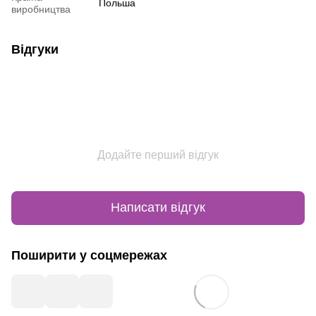
Польша
виробництва
Відгуки
Додайте перший відгук
Написати відгук
Поширити у соцмережах