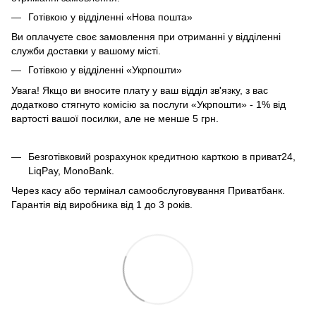
Готівкою у відділенні «Нова пошта»
Ви оплачуєте своє замовлення при отриманні у відділенні
служби доставки у вашому місті.
Готівкою у відділенні «Укрпошти»
Увага! Якщо ви вносите плату у ваш відділ зв'язку, з вас
додатково стягнуто комісію за послуги «Укрпошти» - 1% від
вартості вашої посилки, але не менше 5 грн.
Безготівковий розрахунок кредитною карткою в приват24,
LiqPay, MonoBank.
Через касу або термінал самообслуговування Приватбанк.
Гарантія від виробника від 1 до 3 років.