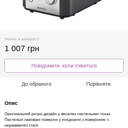
Немає в наявності
1 007 грн
Повідомити, коли з'явиться
До обраного
Порівняти
Опис
Оригінальний ретро-дизайн у веселих пастельних тонах
Пастельні лаковані поверхні у поєднанні з поверхнею з
нержавіючої сталі