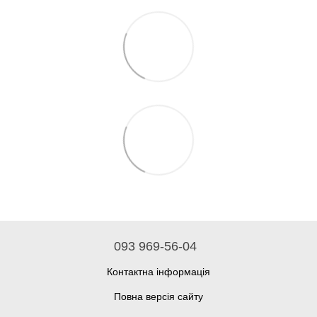
093 969-56-04
Контактна інформація
Повна версія сайту