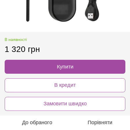
В наявності
1 320 грн
Купити
В кредит
Замовити швидко
До обраного
Порівняти