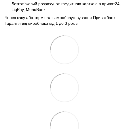
Безготівковий розрахунок кредитною карткою в приват24,
LiqPay, MonoBank.
Через касу або термінал самообслуговування Приватбанк.
Гарантія від виробника від 1 до 3 років.