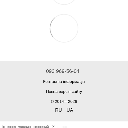
093 969-56-04
Контактна інформація
Повна версія сайту
© 2014—2026
RU
UA
Інтернет-магазин створений з Хорошоп