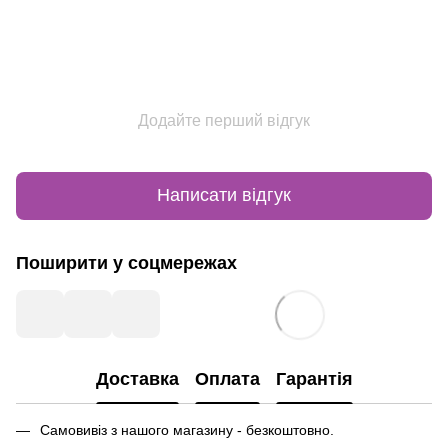
Додайте перший відгук
Написати відгук
Поширити у соцмережах
Доставка
Оплата
Гарантія
Самовивіз з нашого магазину - безкоштовно.