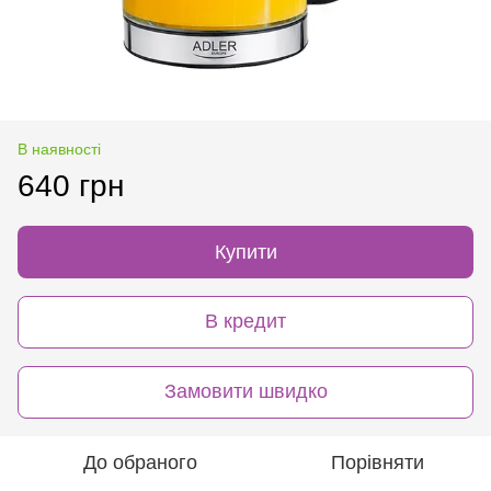
В наявності
640 грн
Купити
В кредит
Замовити швидко
До обраного
Порівняти