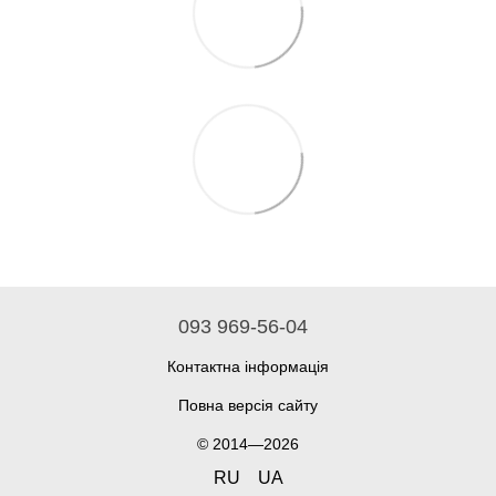
093 969-56-04
Контактна інформація
Повна версія сайту
© 2014—2026
RU
UA