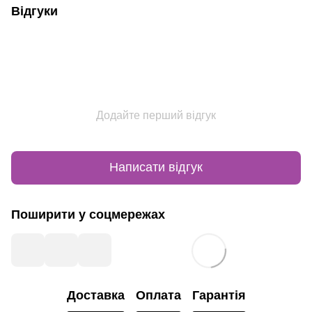
Відгуки
Додайте перший відгук
Написати відгук
Поширити у соцмережах
Доставка
Оплата
Гарантія