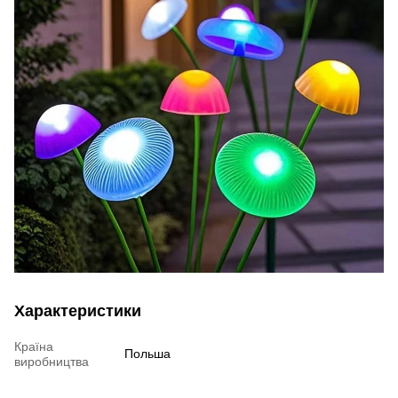
Характеристики
Країна
Польша
виробництва