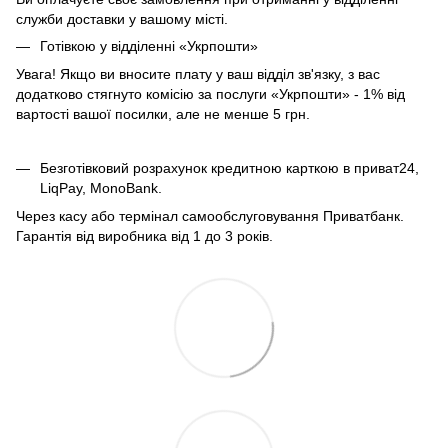
служби доставки у вашому місті.
Готівкою у відділенні «Укрпошти»
Увага! Якщо ви вносите плату у ваш відділ зв'язку, з вас
додатково стягнуто комісію за послуги «Укрпошти» - 1% від
вартості вашої посилки, але не менше 5 грн.
Безготівковий розрахунок кредитною карткою в приват24,
LiqPay, MonoBank.
Через касу або термінал самообслуговування Приватбанк.
Гарантія від виробника від 1 до 3 років.