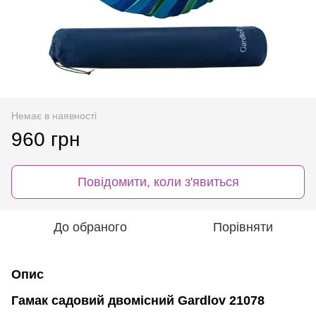
Немає в наявності
960 грн
Повідомити, коли з'явиться
До обраного
Порівняти
Опис
Гамак садовий двомісний Gardlov 21078