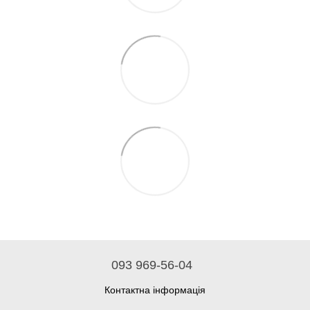
093 969-56-04
Контактна інформація