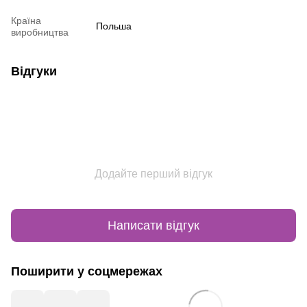
Країна
Польша
виробництва
Відгуки
Додайте перший відгук
Написати відгук
Поширити у соцмережах