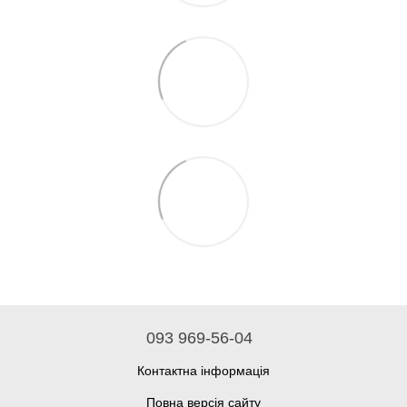
093 969-56-04
Контактна інформація
Повна версія сайту