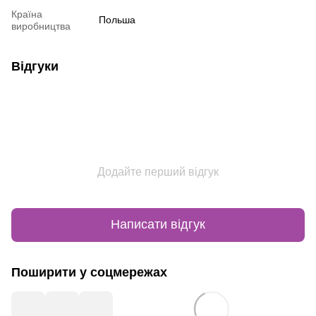
Країна
Польша
виробництва
Відгуки
Додайте перший відгук
Написати відгук
Поширити у соцмережах