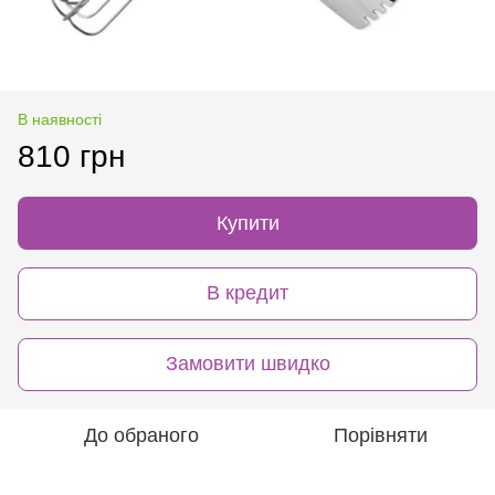
В наявності
810 грн
Купити
В кредит
Замовити швидко
До обраного
Порівняти