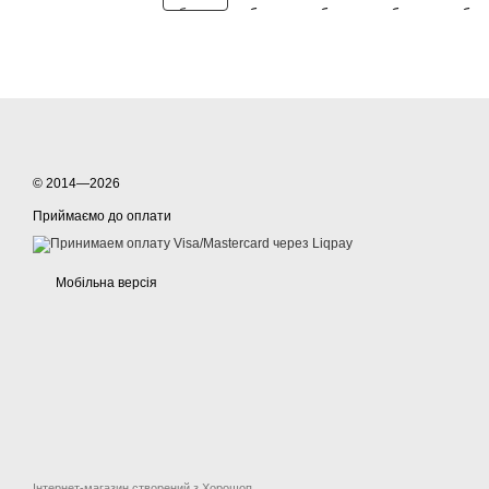
© 2014—2026
Приймаємо до оплати
Мобільна версія
Інтернет-магазин створений з Хорошоп