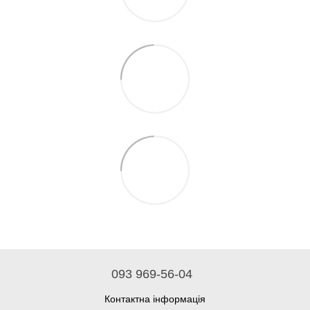
093 969-56-04
Контактна інформація