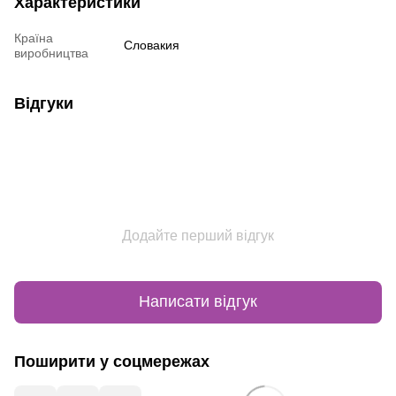
Характеристики
Країна
Словакия
виробництва
Відгуки
Додайте перший відгук
Написати відгук
Поширити у соцмережах