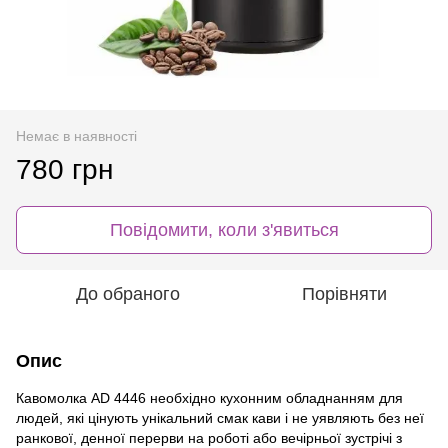
Немає в наявності
780 грн
Повідомити, коли з'явиться
До обраного
Порівняти
Опис
Кавомолка AD 4446 необхідно кухонним обладнанням для
людей, які цінують унікальний смак кави і не уявляють без неї
ранкової, денної перерви на роботі або вечірньої зустрічі з