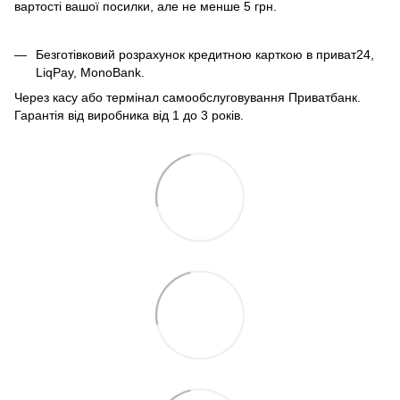
вартості вашої посилки, але не менше 5 грн.
Безготівковий розрахунок кредитною карткою в приват24,
LiqPay, MonoBank.
Через касу або термінал самообслуговування Приватбанк.
Гарантія від виробника від 1 до 3 років.