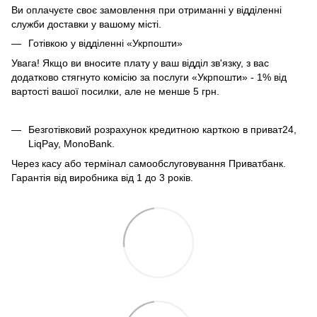
Ви оплачуєте своє замовлення при отриманні у відділенні
служби доставки у вашому місті.
Готівкою у відділенні «Укрпошти»
Увага! Якщо ви вносите плату у ваш відділ зв'язку, з вас
додатково стягнуто комісію за послуги «Укрпошти» - 1% від
вартості вашої посилки, але не менше 5 грн.
Безготівковий розрахунок кредитною карткою в приват24,
LiqPay, MonoBank.
Через касу або термінал самообслуговування Приватбанк.
Гарантія від виробника від 1 до 3 років.