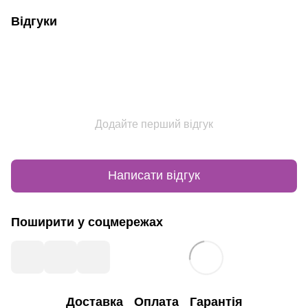
Відгуки
Додайте перший відгук
Написати відгук
Поширити у соцмережах
Доставка
Оплата
Гарантія