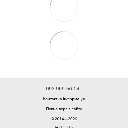
093 969-56-04
Контактна інформація
Повна версія сайту
© 2014—2026
RU
UA