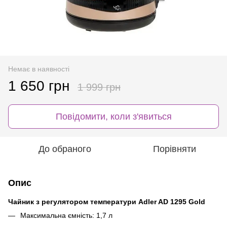
Немає в наявності
1 650 грн
1 999 грн
Повідомити, коли з'явиться
До обраного
Порівняти
Опис
Чайник з регулятором температури Adler AD 1295 Gold
Максимальна ємність: 1,7 л