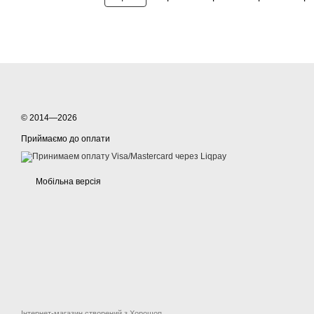
© 2014—2026
Приймаємо до оплати
Мобільна версія
Інтернет-магазин створений з Хорошоп