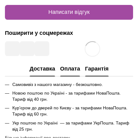
Написати відгук
Поширити у соцмережах
Доставка
Оплата
Гарантія
Самовивіз з нашого магазину - безкоштовно.
Новою поштою по Україні - за тарифами НоваПошта.
Тариф від 40 грн.
Кур'єром до дверей по Києву - за тарифами НоваПошта.
Тариф від 60 грн.
Укр поштою по Україні — за тарифами УкрПошта. Тариф
від 25 грн.
Більше інформації про доставку