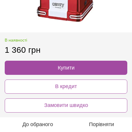
В наявності
1 360 грн
Купити
В кредит
Замовити швидко
До обраного
Порівняти