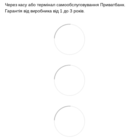
Через касу або термінал самообслуговування Приватбанк.
Гарантія від виробника від 1 до 3 років.